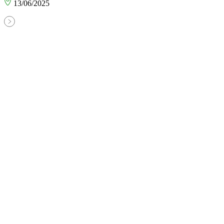
13/06/2025