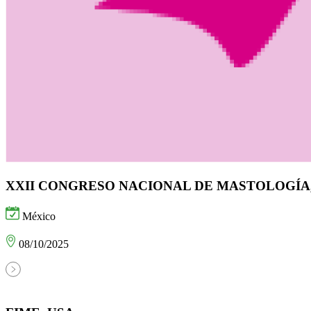
XXII CONGRESO NACIONAL DE MASTOLOGÍA
México
08/10/2025