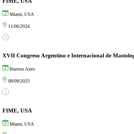
FIME, USA
Miami, USA
11/06/2024
XVII Congreso Argentino e Internacional de Mastolo
Buenos Aires
08/09/2025
FIME, USA
Miami, USA