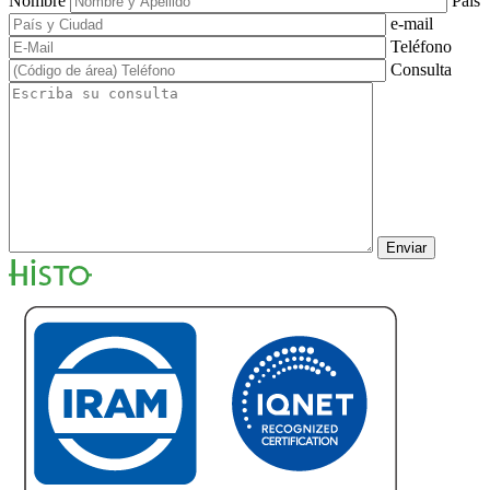
Nombre
Pais
e-mail
Teléfono
Consulta